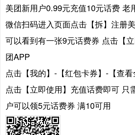
美团新用户0.99元充值10元话费 老
微信扫码
进入页面点击【拆】注册
可以看到有一张9元话费券 点击【
团APP
点击【我的】-【红包卡券】-【查
点击【立即使用】充值话费即可 只需要
户可以领5元话费券 满10可用