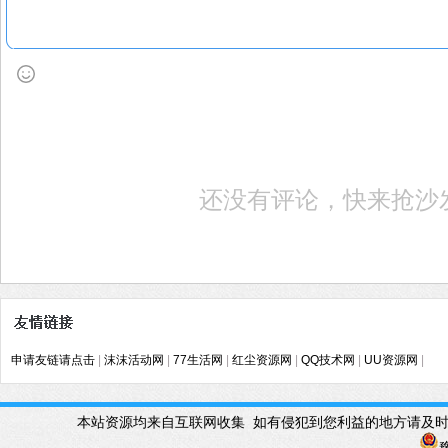
还没有评论，快来抢沙
申请友链请点击
|
沫沫活动网
|
77生活网
|
红尘资源网
|
QQ技术网
|
UU资源网
|
本站资源均来自互联网收集 如有侵犯到您利益的地方请及时联系管理Q
豫