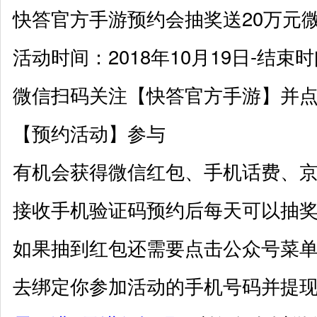
快答官方手游预约会抽奖送20万元
活动时间：
2018年10月19日-结束
微信扫码关注【快答官方手游】并点
【预约活动】参与
有机会获得
微信红包、手机话费、
接收手机验证码预约后每天可以抽奖
如果抽到红包还需要点击公众号菜
去绑定你参加活动的手机号码并提