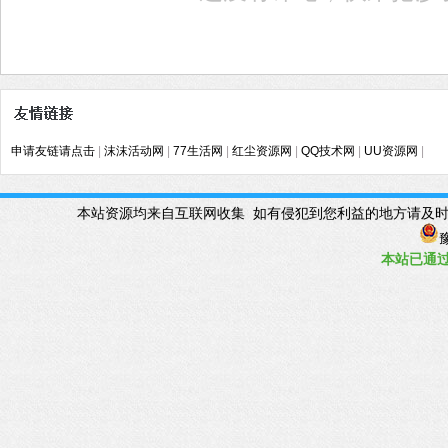
申请友链请点击
|
沫沫活动网
|
77生活网
|
红尘资源网
|
QQ技术网
|
UU资源网
|
本站资源均来自互联网收集 如有侵犯到您利益的地方请及时联系管理Q
豫
本站已
通