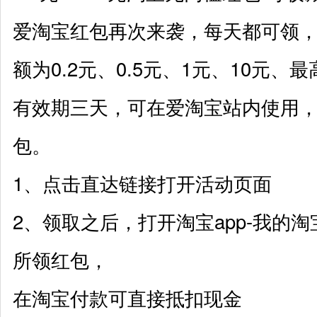
爱淘宝红包再次来袭，每天都可领
额为0.2元、0.5元、1元、10元、最
有效期三天，可在爱淘宝站内使用
包。
1、点击直达链接打开活动页面
2、领取之后，打开淘宝app-我的淘
所领红包，
在淘宝付款可直接抵扣现金