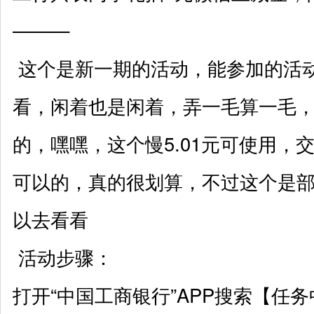
———
这个是新一期的活动，能参加的活
看，闲着也是闲着，弄一毛算一毛
的，嘿嘿，这个慢5.01元可使用，
可以的，真的很划算，不过这个是
以去看看
活动步骤：
打开“中国工商银行”APP搜索【任