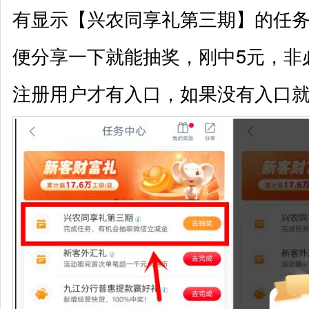
有显示【兴农同享礼第三期】的任
便分享一下就能抽奖，刚中5元，非
注册用户才有入口，如果没有入口