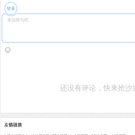
登录
还没有评论，快来抢沙