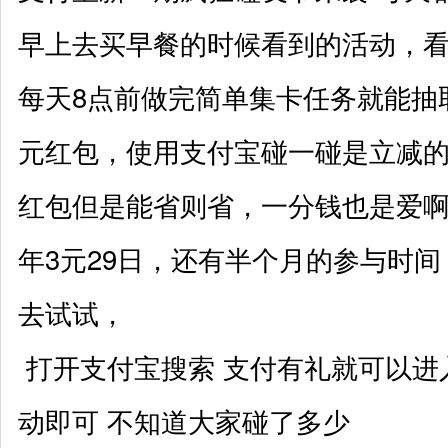
早上去买早餐的时候看到的活动，
每天8点前做完简单集卡任务就能抽
元红包，使用支付宝碰一碰是立减
红包但是能省则省，一分钱也是爱啊，
年3元29日，还有半个月的参与时
去试试，
打开支付宝搜索 支付有礼就可以进
动即可 不知道大家碰了多少