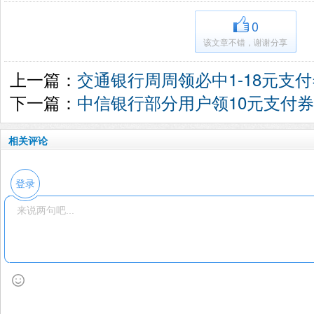
0
该文章不错，谢谢分享
上一篇：
交通银行周周领必中1-18元支付
下一篇：
中信银行部分用户领10元支付
相关评论
登录