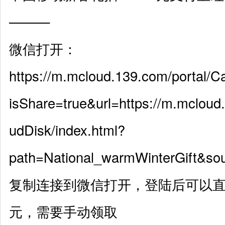
———
微信打开：
https://m.mcloud.139.com/portal/C
isShare=true&url=https://m.mcloud.
udDisk/index.html?
path=National_warmWinterGift&so
复制连接到微信打开，登陆后可以直
元，需要手动领取