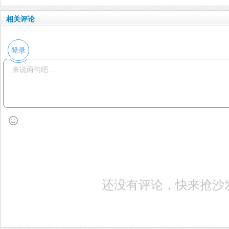
相关评论
登录
还没有评论，快来抢沙