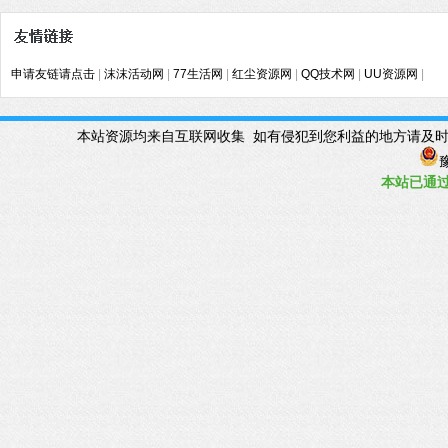
申请友链请点击
|
沫沫活动网
|
77生活网
|
红尘资源网
|
QQ技术网
|
UU资源网
|
本站资源均来自互联网收集 如有侵犯到您利益的地方请及时联系管理Q
豫
本站已
通