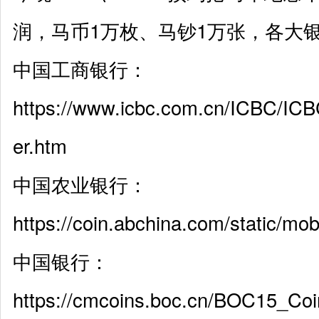
润，马币1万枚、马钞1万张，各大
中国工商银行：
https://www.icbc.com.cn/ICBC/IC
er.htm
中国农业银行：
https://coin.abchina.com/static/mob
中国银行：
https://cmcoins.boc.cn/BOC15_Coi