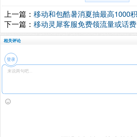
上一篇：
移动和包酷暑消夏抽最高1000
下一篇：
移动灵犀客服免费领流量或话费
相关评论
登录