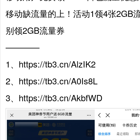
移动缺流量的上！活动1领4张2GB
别领2GB流量券
————
1、
https://tb3.cn/AlzIK2
2、
https://tb3.cn/A0Is8L
3、
https://tb3.cn/AkbfWD