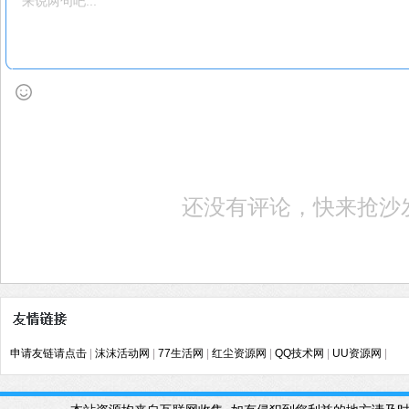
还没有评论，快来抢沙
申请友链请点击
|
沫沫活动网
|
77生活网
|
红尘资源网
|
QQ技术网
|
UU资源网
|