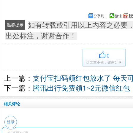
分享到：
微信
新
如有转载或引用以上内容之必要
温馨提示
出处标注，谢谢合作！
0
该文章不错，谢谢分享
上一篇：
支付宝扫码领红包放水了 每天
下一篇：
腾讯出行免费领1~2元微信红包
相关评论
登录