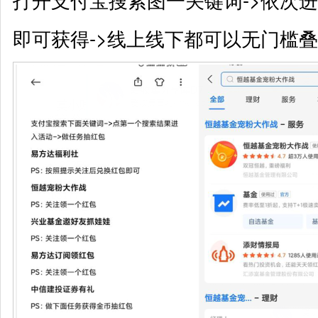
即可获得->线上线下都可以无门槛