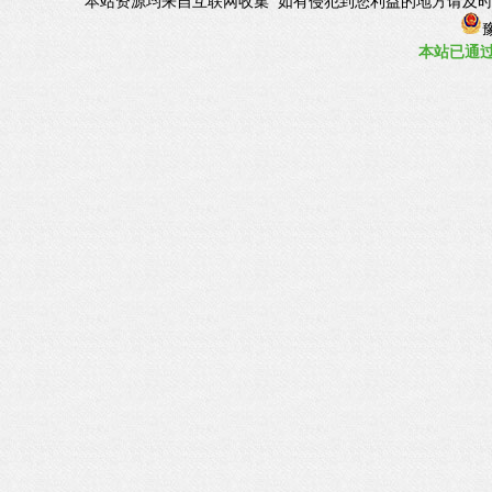
本站资源均来自互联网收集 如有侵犯到您利益的地方请及时联系管理Q
豫
本站已
通