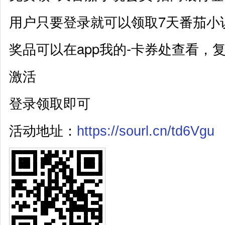
用户只要登录就可以领取7天番茄小
奖品可以在app我的-卡券处查看，
激活
登录领取即可
活动地址：
https://sourl.cn/td6Vgu